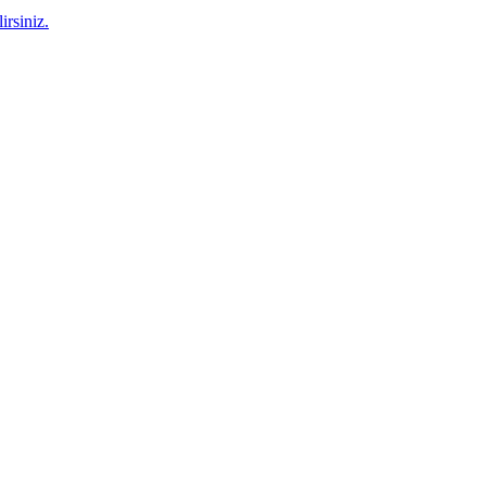
irsiniz.