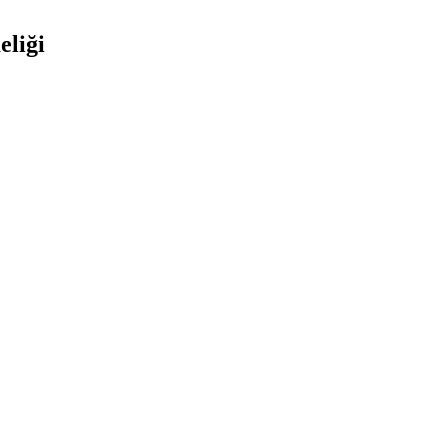
eliği