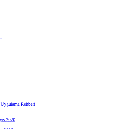
..
 Uygulama Rehberi
yıs 2020