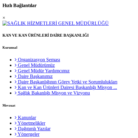
Hızlı Bağlantılar
×
KAN VE KAN ÜRÜNLERİ DAİRE BAŞKANLIĞI
Kurumsal
Organizasyon Şeması
Genel Müdürümüz
Genel Müdür Yardımcımız
Daire Başkanımız
Daire Başkanlığının Görev Yetki ve Sorumlulukları
Kan ve Kan Ürünleri Dairesi Başkanlığı Misyon ...
Sağlık Bakanlığı Misyon ve Vizyonu
Mevzuat
Kanunlar
Yönetmelikler
Dağıtımlı Yazılar
Yönergeler